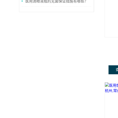
医用滴眼液瓶的无菌保证措施有哪些？