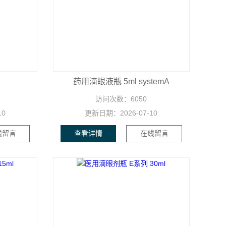
药用滴眼液瓶 5ml systemA
访问次数：
6050
10
更新日期：
2026-07-10
线留言
查看详情
在线留言