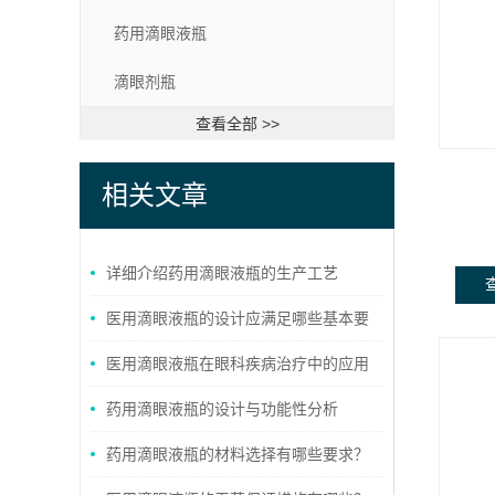
药用滴眼液瓶
滴眼剂瓶
查看全部 >>
相关文章
详细介绍药用滴眼液瓶的生产工艺
医用滴眼液瓶的设计应满足哪些基本要
求？
医用滴眼液瓶在眼科疾病治疗中的应用
药用滴眼液瓶的设计与功能性分析
药用滴眼液瓶的材料选择有哪些要求？