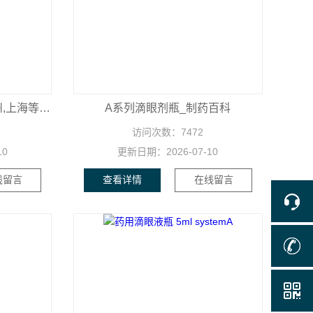
医用滴眼液瓶(热销杭州,常州,上海等全国各地)
A系列滴眼剂瓶_制药百科
访问次数：
7472
10
更新日期：
2026-07-10
线留言
查看详情
在线留言