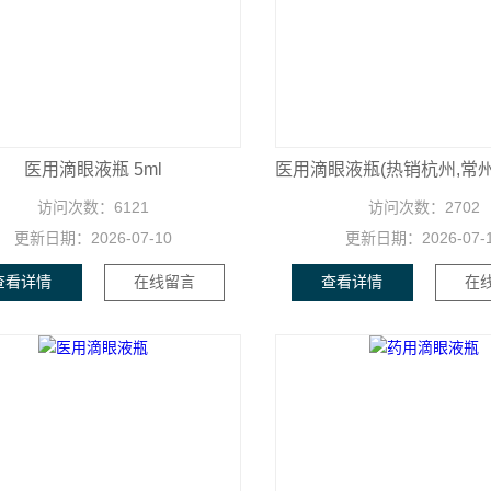
医用滴眼液瓶 5ml
访问次数：
6121
访问次数：
2702
更新日期：
2026-07-10
更新日期：
2026-07-
查看详情
在线留言
查看详情
在