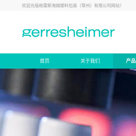
欢迎光临
格雷斯海姆塑料包装（常州）有限公司网站
！
首页
关于我们
产品