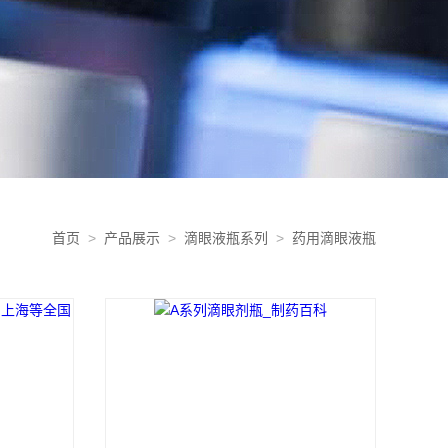
首页
>
产品展示
>
滴眼液瓶系列
>
药用滴眼液瓶