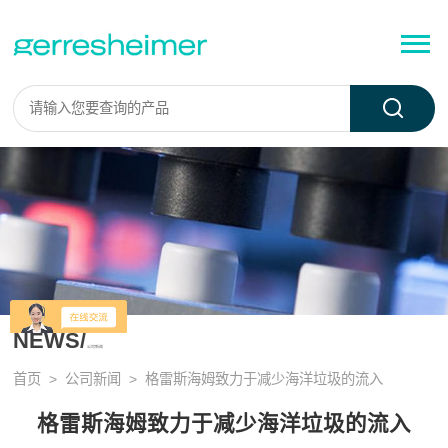
NEWS/
公司新闻
首页
>
公司新闻
> 格雷斯海姆致力于减少海洋垃圾的流入
格雷斯海姆致力于减少海洋垃圾的流入