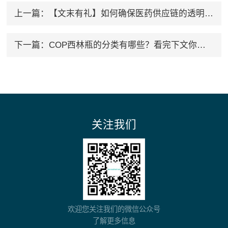
上一篇：
【文末有礼】如何确保医药供应链的透明度和可追溯性？
下一篇：
COP西林瓶的分类有哪些？看完下文你就知道了
关注我们
欢迎您关注我们的微信公众号
了解更多信息