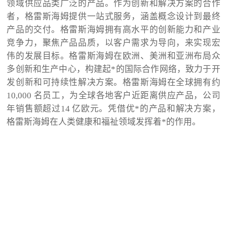
领域供应品类广泛的产品。作为创新和解决方案的合作
者，格雷斯海姆提供一站式服务，涵盖概念设计到最终
产品的交付。格雷斯海姆拥有高水平的创新能力和产业
竞争力，聚焦产品品质，以客户需求为导向，来实现宏
伟的发展目标。格雷斯海姆在欧洲、美洲和亚洲布局众
多创新和生产中心，构建起*的国际合作网络，致力于开
发创新和可持续性解决方案。格雷斯海姆在全球拥有约
10,000 名员工，为全球各地客户近距离供应产品，公司
年销售额超过14 亿欧元。凭借优*的产品和解决方案，
格雷斯海姆在人类健康和福祉领域发挥着*的作用。