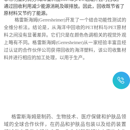
通过回收利用减少能源消耗及碳排放。因此，回收既节省了
原材料又节约了能源。
格雷斯海姆(Gerresheimer)开发了一个结合功能性测试的
全维分析法。结论是，从海洋中回收的PET材料与PET原材
料之间没有显著差异。它们只是在颜色色调相关的视觉外观
上略有不同。格雷斯海姆(Gerresheimer)从一家经验丰富且经
过认证的合作伙伴公司获得回收的海洋塑料，该公司收集材
料并进行相应的加工处理，以用于生产。
格雷斯海姆是制药、生物技术、医疗保健和护肤品领
域的全球合作伙伴，在药品和护肤品包装以及给药装置