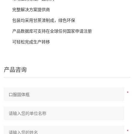
完整解决方案提供商
包装均采用甘蔗渣制成，绿色环保
产品数据库可支持在全球任何国家申请注册
可轻松完成生产转移
产品咨询