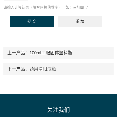
请输入计算结果（填写阿拉伯数字），如：三加四=7
上一产品：
100ml口服固体塑料瓶
下一产品：
药用滴眼液瓶
关注我们