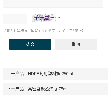
请输入计算结果（填写阿拉伯数字），如：三加四=7
上一产品：
HDPE药用塑料瓶 250ml
下一产品：
高密度聚乙烯瓶 75ml