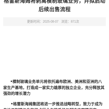
格雷斯海姆将剥离模制玻璃业务，并拟启动
后续出售流程
更新时间：2025-08-07
浏览：871次
•
模制玻璃业务单元将依托遍布欧洲、美洲和亚洲的八
家生产基地，打造成一家实力雄厚的独立企业，充分释放其
强劲的增长潜力
•
格雷斯海姆集团将进一步推进战略转型，致力于成为