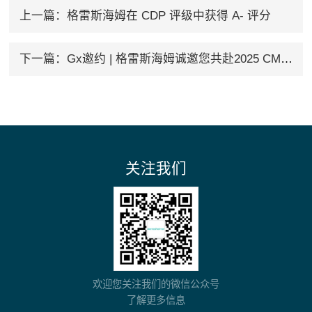
上一篇：
格雷斯海姆在 CDP 评级中获得 A- 评分
下一篇：
Gx邀约 | 格雷斯海姆诚邀您共赴2025 CMC China 药博会
关注我们
欢迎您关注我们的微信公众号
了解更多信息