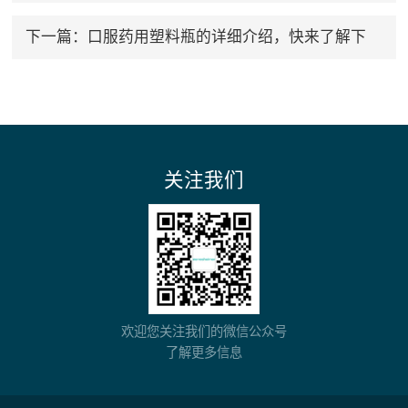
下一篇：
口服药用塑料瓶的详细介绍，快来了解下
关注我们
欢迎您关注我们的微信公众号
了解更多信息