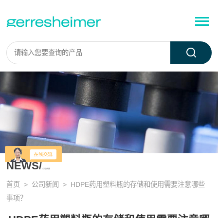
NEWS/
公司新闻
首页
>
公司新闻
> HDPE药用塑料瓶的存储和使用需要注意哪些
事项？