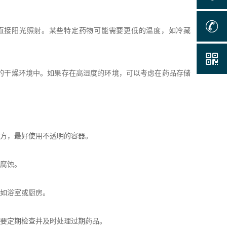
和直接阳光照射。某些特定药物可能需要更低的温度，如冷藏
的干燥环境中。如果存在高湿度的环境，可以考虑在药品存储
方，最好使用不透明的容器。
腐蚀。
如浴室或厨房。
要定期检查并及时处理过期药品。