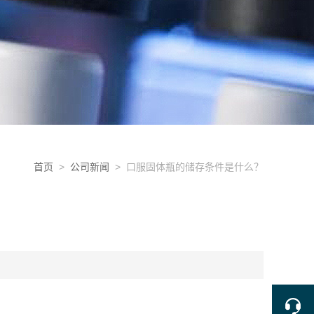
首页
>
公司新闻
> 口服固体瓶的储存条件是什么？