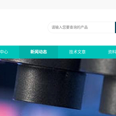
中心
新闻动态
技术文章
资