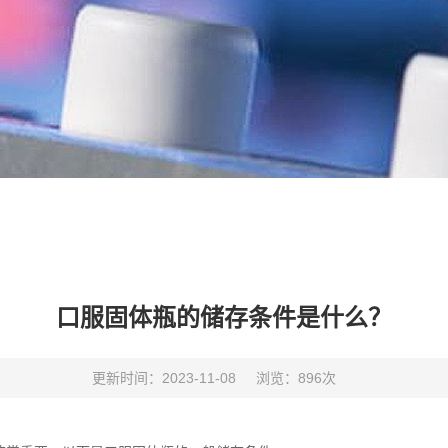
口服固体瓶的储存条件是什么？
更新时间：2023-11-08
浏览：896次