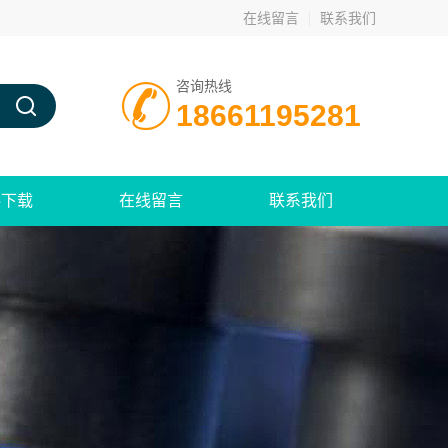
在线留言
联系我们
咨询热线
18661195281
料下载
在线留言
联系我们