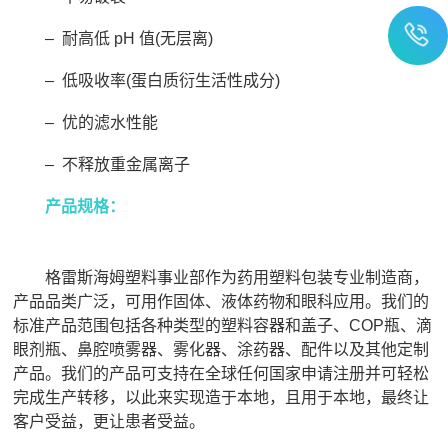
– 耐高低 pH 值(无层离)
– 低吸收率(蛋白质衍生活性成分)
– 优的滤水性能
– 不释放重金属离子
产品规格：
格雷斯海姆塑料事业部作为药用塑料包装专业制造商，
产品品类广泛，可用作固体、液体药物和眼科应用。我们的
标准产品范围包括各种类型的塑料容器和盖子、COP瓶、滴
眼剂瓶、鼻腔喷雾器、雾化器、涂药器、配件以及其他定制
产品。我们的产品可支持在全球任何国家申请注册并可轻松
完成生产转移，以此来实现造于本地，且用于本地，最终让
客户受益，更让患者受益。