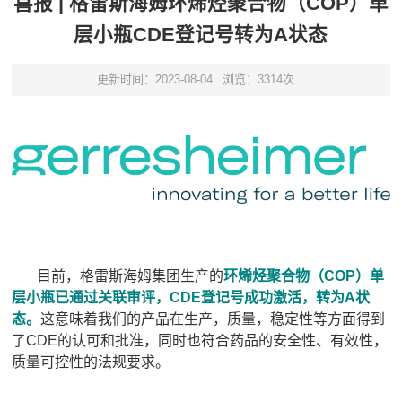
喜报 | 格雷斯海姆环烯烃聚合物（COP）单
层小瓶CDE登记号转为A状态
更新时间：2023-08-04
浏览：3314次
目前，格雷斯海姆集团生产的
环烯烃聚合物（COP）单
层小瓶已通过关联审评，CDE登记号成功激活，转为A状
态。
这意味着我们的产品在生产，质量，稳定性等方面得到
了CDE的认可和批准，同时也符合药品的安全性、有效性，
质量可控性的法规要求。