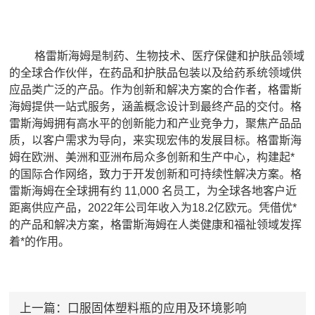
格雷斯海姆是制药、生物技术、医疗保健和护肤品领域
的全球合作伙伴，在药品和护肤品包装以及给药系统领域供
应品类广泛的产品。作为创新和解决方案的合作者，格雷斯
海姆提供一站式服务，涵盖概念设计到最终产品的交付。格
雷斯海姆拥有高水平的创新能力和产业竞争力，聚焦产品品
质，以客户需求为导向，来实现宏伟的发展目标。格雷斯海
姆在欧洲、美洲和亚洲布局众多创新和生产中心，构建起*
的国际合作网络，致力于开发创新和可持续性解决方案。格
雷斯海姆在全球拥有约 11,000 名员工，为全球各地客户近
距离供应产品，2022年公司年收入为18.2亿欧元。凭借优*
的产品和解决方案，格雷斯海姆在人类健康和福祉领域发挥
着*的作用。
上一篇：
口服固体塑料瓶的应用及环境影响