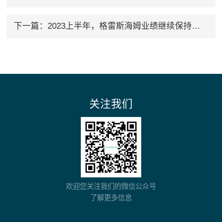
下一篇：
2023上半年，格雷斯海姆业绩继续保持动态增长
关注我们
欢迎您关注我们的微信公众号
了解更多信息