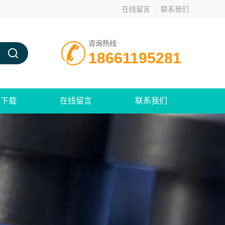
在线留言
联系我们
咨询热线
18661195281
料下载
在线留言
联系我们