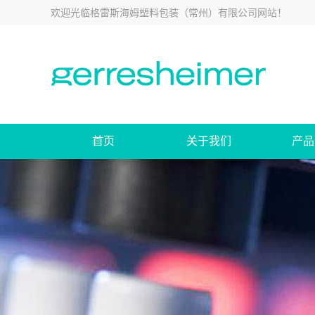
欢迎光临
格雷斯海姆塑料包装（常州）有限公司网站
！
首页
关于我们
产品