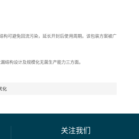
结构可避免回流污染，延长开封后使用周期。该包装方案被广
漏结构设计及规模化无菌生产能力三方面。
优化
关注我们