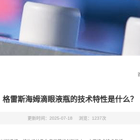
格雷斯海姆滴眼液瓶的技术特性是什么？
更新时间：2025-07-18
浏览：1237次