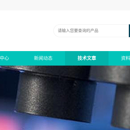
中心
新闻动态
技术文章
资