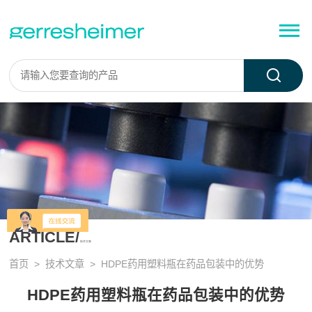
ARTICLE/
技术文章
首页
>
技术文章
> HDPE药用塑料瓶在药品包装中的优势
HDPE药用塑料瓶在药品包装中的优势