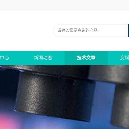
中心
新闻动态
技术文章
资