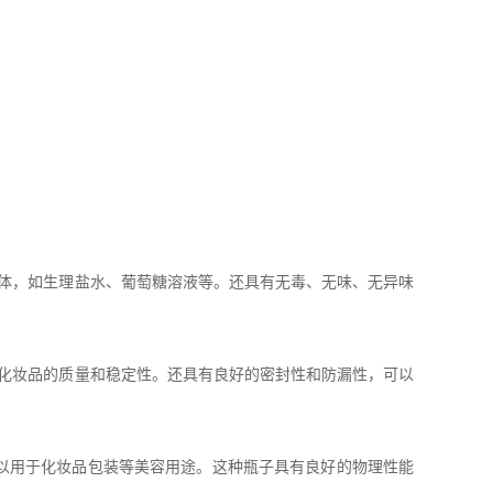
体，如生理盐水、葡萄糖溶液等。还具有无毒、无味、无异味
化妆品的质量和稳定性。还具有良好的密封性和防漏性，可以
以用于化妆品包装等美容用途。这种瓶子具有良好的物理性能