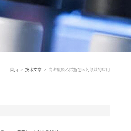
首页
>
技术文章
> 高密度聚乙烯瓶在医药领域的应用