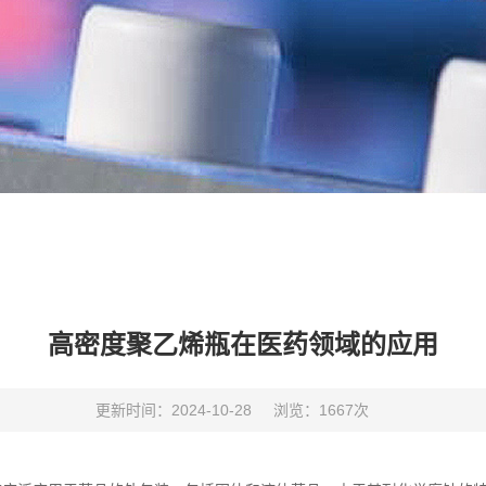
高密度聚乙烯瓶在医药领域的应用
更新时间：2024-10-28
浏览：1667次