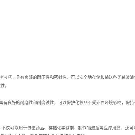
液瓶。具有良好的耐压性和密封性，可以安全地存储和输送各类输液液
效性。
有良好的耐磨性和耐腐蚀性，可以保护化妆品不受外界环境影响，保持
仅可以用于包装药品、存储化学试剂、制作输液瓶等医疗用途，还可