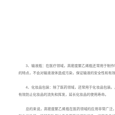
3、输液瓶：在医疗领域，高密度聚乙烯瓶还常用于制作输
的特点，不会对输液液体造成污染，保证输液的安全性和有
4、化妆品包装：除了医药领域，还常用于化妆品包装。具
有效防止化妆品的流失和挥发，延长化妆品的使用寿命。
总的来说，高密度聚乙烯瓶在医药领域的应用非常广泛，不