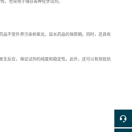
性，也常用于储存各种化学试剂。
药品不受外界污染和氧化，延长药品的保质期。同时，还具有
发生反应，保证试剂的纯度和稳定性。此外，还可以有效抵抗