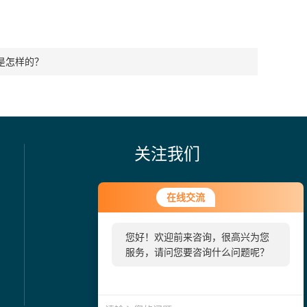
是怎样的？
关注我们
在线交流
您好！欢迎前来咨询，很高兴为您
服务，请问您要咨询什么问题呢？
欢迎您关注我们的微信公众号
了解更多信息