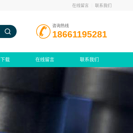
在线留言
联系我们
咨询热线
18661195281
料下载
在线留言
联系我们