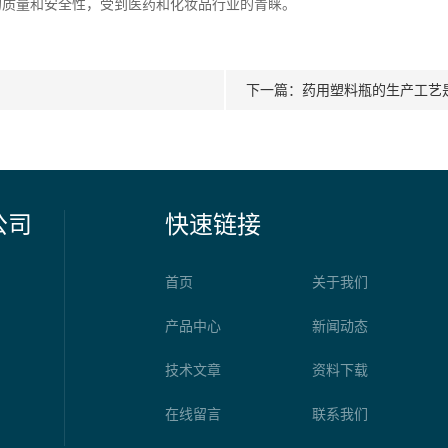
的质量和安全性，受到医药和化妆品行业的青睐。
下一篇：
药用塑料瓶的生产工艺
公司
快速链接
首页
关于我们
产品中心
新闻动态
技术文章
资料下载
在线留言
联系我们