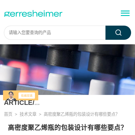
ARTICLE/
技术文章
首页
>
技术文章
> 高密度聚乙烯瓶的包装设计有哪些要点？
高密度聚乙烯瓶的包装设计有哪些要点？