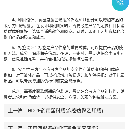
4、印刷设计：高密度聚乙烯瓶的外观印刷设计可以增加产品的
吸引力和辨识度。在设计印刷图案时，需要考虑产品的定位和目标消
费群体的喜好，选择合适的颜色和图案。同时，印刷工艺的选择也会
影响产品的质量和成本。
5、标签设计：标签是产品信息的重要载体，可以提供产品的使
用方法、成分、保质期等信息。在设计标签时，需要确保文字清晰可
读、信息准确完整，并符合相关的法规和标准要求。
6、安全性考虑：还应考虑产品的安全性和消费者的使用体验。
例如，对于液体产品，可以考虑增加防漏设计和防滑握把；对于儿童
用品，可以考虑增加防伪标识和安全警示等。
总之，
高密度聚乙烯瓶
的包装设计需要综合考虑产品的特性、消
费者需求和市场趋势，以提供安全、方便、美观的包装解决方案。
上一篇：
HDPE药用塑料瓶(高密度聚乙烯瓶)
下一篇：
药用滴眼液瓶如何避免交叉感染？